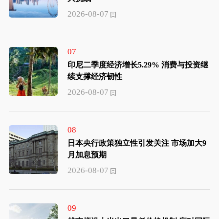
2026-08-07
07
印尼二季度经济增长5.29% 消费与投资继
续支撑经济韧性
2026-08-07
08
日本央行政策独立性引发关注 市场加大9
月加息预期
2026-08-07
09