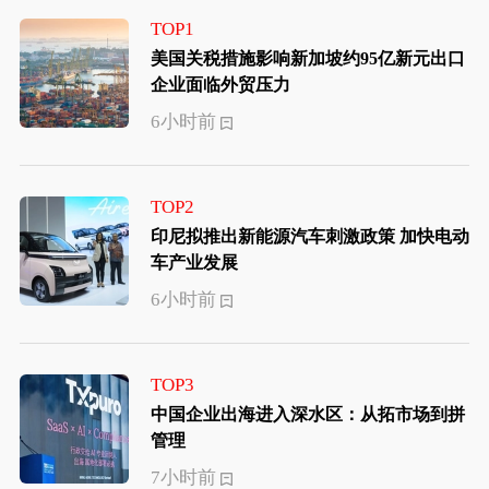
TOP1
美国关税措施影响新加坡约95亿新元出口
企业面临外贸压力
6小时前
TOP2
印尼拟推出新能源汽车刺激政策 加快电动
车产业发展
6小时前
TOP3
中国企业出海进入深水区：从拓市场到拼
管理
7小时前