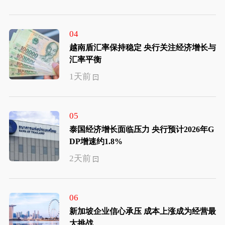
04
越南盾汇率保持稳定 央行关注经济增长与
汇率平衡
1天前
05
泰国经济增长面临压力 央行预计2026年G
DP增速约1.8%
2天前
06
新加坡企业信心承压 成本上涨成为经营最
大挑战