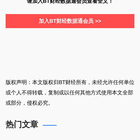
请加入BT财经数据通会员查看全文！
加入BT财经数据通会员 >>
版权声明：本文版权归
BT财经
所有，未经允许任何单位
或个人不得转载，复制或以任何其他方式使用本文全部
或部分，侵权必究。
热门文章