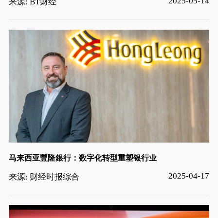
2025-05-14
来源: BT财经
马来西亚豐隆銀行：数字化转型重塑银行业
2025-04-17
来源: 财经时报综合