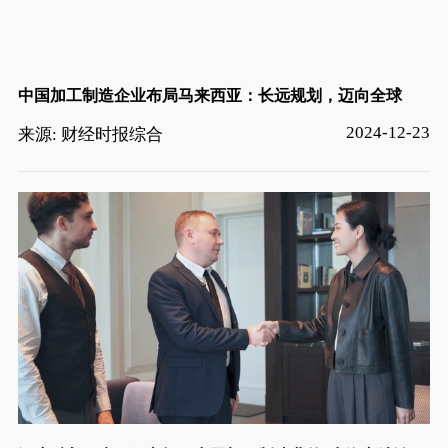
中国加工制造企业布局马来西亚：长远规划，迈向全球
2024-12-23
来源: 财经时报综合