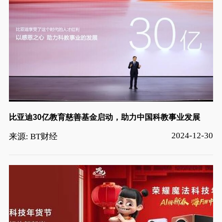
比亚迪30亿教育慈善基金启动，助力中国科教事业发展
2024-12-30
来源: BT财经