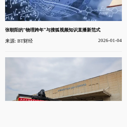
张朝阳的“物理跨年”与搜狐视频知识直播新范式
2026-01-04
来源: BT财经