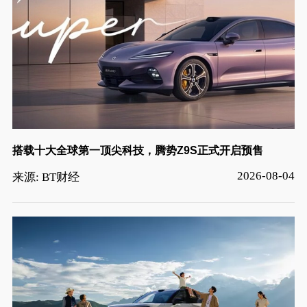
搭载十大全球第一顶尖科技，腾势Z9S正式开启预售
2026-08-04
来源: BT财经