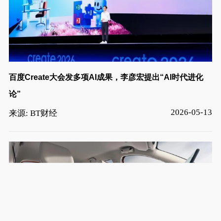
百度Create大会发多项AI成果，李彦宏提出“AI时代进化
论”
2026-05-13
来源: BT财经