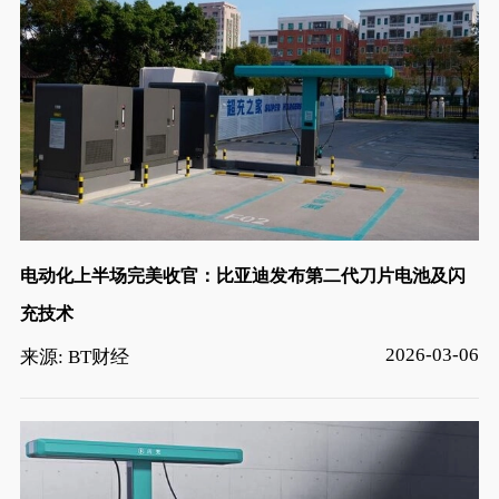
电动化上半场完美收官：比亚迪发布第二代刀片电池及闪
充技术
2026-03-06
来源: BT财经