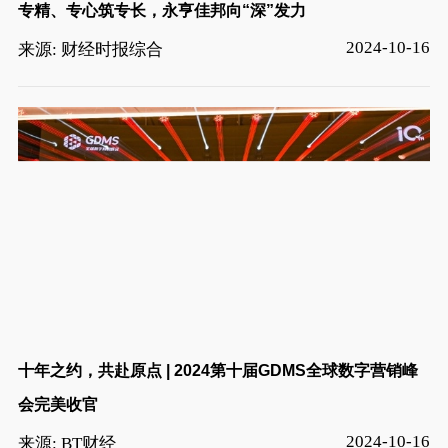
专精、专心筑专长，永亨佳邦向“深”发力
2024-10-16
来源: 财经时报综合
十年之约，共赴原点 | 2024第十届GDMS全球数字营销峰
会完美收官
2024-10-16
来源: BT财经