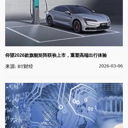
仰望2026款旗舰矩阵联袂上市，重塑高端出行体验
2026-03-06
来源: BT财经