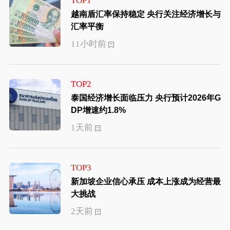
TOP1
越南盾汇率保持稳定 央行关注经济增长与
汇率平衡
11小时前
TOP2
泰国经济增长面临压力 央行预计2026年G
DP增速约1.8%
1天前
TOP3
新加坡企业信心承压 成本上涨成为经营最
大挑战
2天前