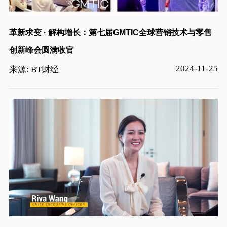
革新求变 · 解构增长：第七届GMTIC全球营销技术与零售
创新峰会圆满收官
2024-11-25
来源: BT财经