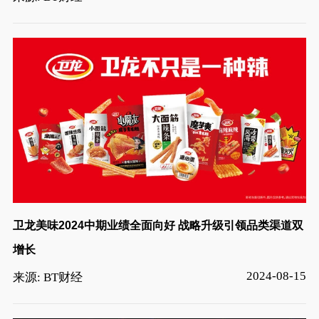
卫龙美味2024中期业绩全面向好 战略升级引领品类渠道双
增长
2024-08-15
来源: BT财经