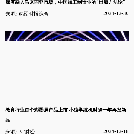
深度融入马来西亚市场，中国加工制造业的“出海方法论”
2024-12-30
来源: 财经时报综合
教育行业首个彩墨屏产品上市 小猿学练机时隔一年再发新
品
2024-12-18
来源: BT财经