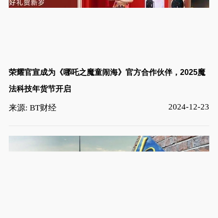
荣耀官宣成为《哪吒之魔童闹海》官方合作伙伴，2025魔
法科技年货节开启
2024-12-23
来源: BT财经