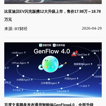
比亚迪汉EV闪充版携12大升级上市，售价17.98万～18.78
万元
2026-04-29
来源: BT财经
百度文库网盘发布通用智能体GenFlow4.0，全面升级