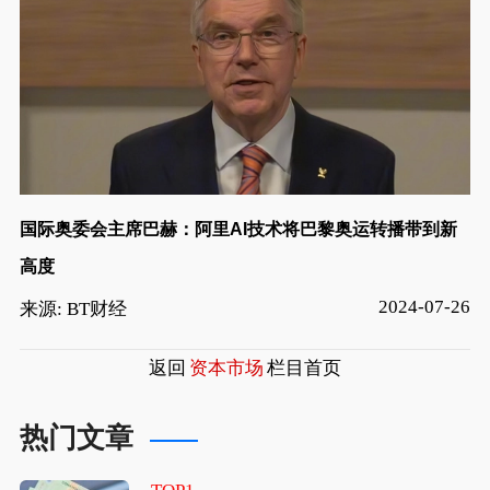
国际奥委会主席巴赫：阿里AI技术将巴黎奥运转播带到新
高度
2024-07-26
来源: BT财经
返回
资本市场
栏目首页
热门文章