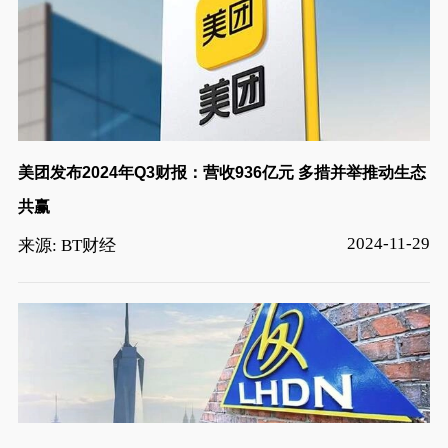
美团发布2024年Q3财报：营收936亿元 多措并举推动生态
共赢
2024-11-29
来源: BT财经