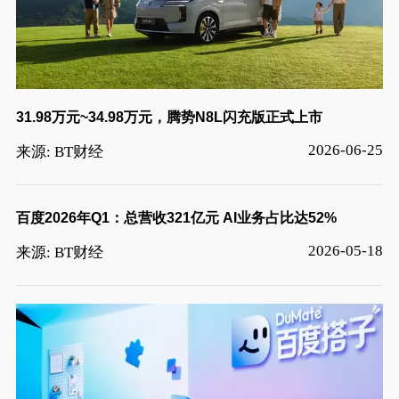
31.98万元~34.98万元，腾势N8L闪充版正式上市
2026-06-25
来源: BT财经
百度2026年Q1：总营收321亿元 AI业务占比达52%
2026-05-18
来源: BT财经