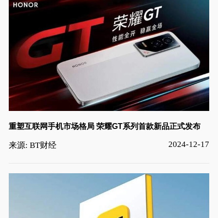
重塑互联网手机市场格局 荣耀GT系列首款新品正式发布
2024-12-17
来源: BT财经