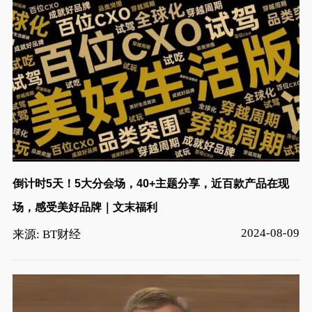
倒计时5天！5大分会场，40+主题分享，近百款产品在现
场，感受美好品牌｜文末福利
2024-08-09
来源: BT财经