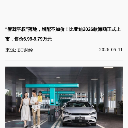
“智驾平权”落地，增配不加价！比亚迪2026款海鸥正式上
市，售价6.99-9.79万元
2026-05-11
来源: BT财经