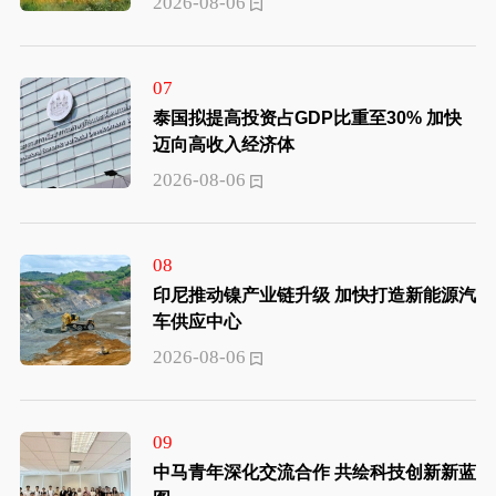
2026-08-06
07
泰国拟提高投资占GDP比重至30% 加快
迈向高收入经济体
2026-08-06
08
印尼推动镍产业链升级 加快打造新能源汽
车供应中心
2026-08-06
09
中马青年深化交流合作 共绘科技创新新蓝