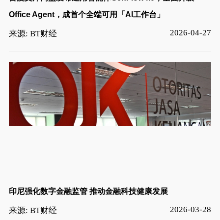
Office Agent，成首个全端可用「AI工作台」
2026-04-27
来源: BT财经
印尼强化数字金融监管 推动金融科技健康发展
2026-03-28
来源: BT财经