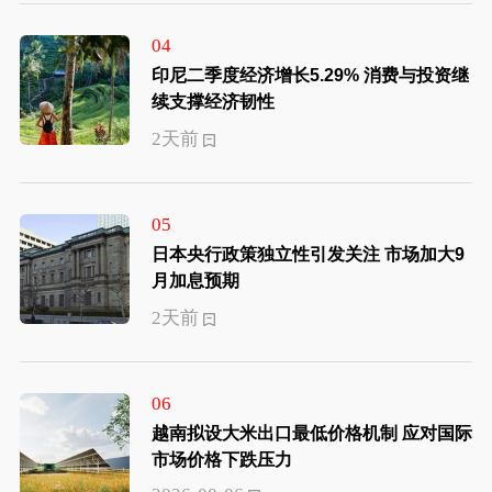
04
印尼二季度经济增长5.29% 消费与投资继
续支撑经济韧性
2天前
05
日本央行政策独立性引发关注 市场加大9
月加息预期
2天前
06
越南拟设大米出口最低价格机制 应对国际
市场价格下跌压力