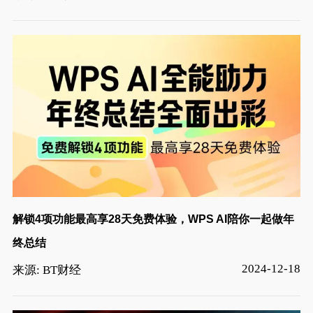
解锁4项功能最高享28天免费体验，WPS AI陪你一起做年
终总结
2024-12-18
来源: BT财经