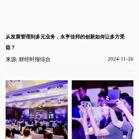
从发票管理到多元业务，永亨佳邦的创新如何让多方受
益？
2024-11-26
来源: 财经时报综合