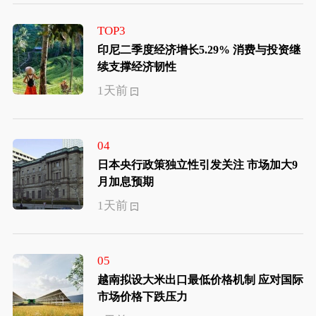
TOP3
印尼二季度经济增长5.29% 消费与投资继
续支撑经济韧性
1天前
04
日本央行政策独立性引发关注 市场加大9
月加息预期
1天前
05
越南拟设大米出口最低价格机制 应对国际
市场价格下跌压力