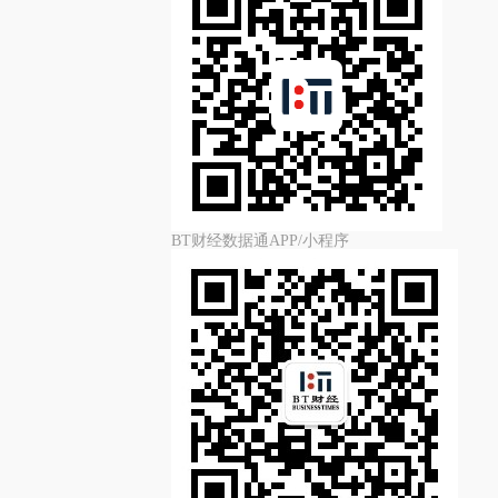
BT财经数据通APP/小程序