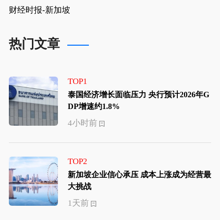
财经时报-新加坡
热门文章
TOP1
泰国经济增长面临压力 央行预计2026年G
DP增速约1.8%
4小时前
TOP2
新加坡企业信心承压 成本上涨成为经营最
大挑战
1天前