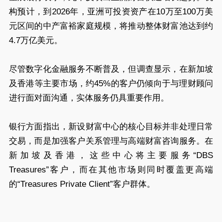
构预计，到2026年，亚洲可投资资产在10万至100万美
元区间的中产富裕家庭规模，将推动整体财富池达到约
4.7万亿美元。
尽管数字化金融服务不断普及，但调查显示，在新加坡
及香港等主要市场，约45%的客户仍倾向于与理财顾问
进行面对面沟通，实体服务仍具重要作用。
银行方面指出，新设财富中心的核心目标并非处理日常
交易，而是加强客户关系管理与高端财富咨询服务。在
新加坡及香港，这些中心将主要服务“DBS
Treasures”客户，而在其他市场则同时覆盖更高端
的“Treasures Private Client”客户群体。