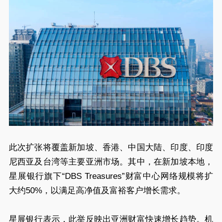
此次扩张将覆盖新加坡、香港、中国大陆、印度、印度
尼西亚及台湾等主要亚洲市场。其中，在新加坡本地，
星展银行旗下“DBS Treasures”财富中心网络规模将扩
大约50%，以满足高净值及富裕客户增长需求。
星展银行表示，此举反映出亚洲财富快速增长趋势。机