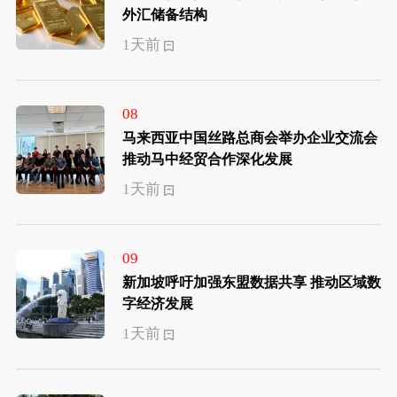
外汇储备结构
1天前
08
马来西亚中国丝路总商会举办企业交流会
推动马中经贸合作深化发展
1天前
09
新加坡呼吁加强东盟数据共享 推动区域数
字经济发展
1天前