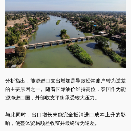
分析指出，能源进口支出增加是导致经常账户转为逆差
的主要原因之一。随着国际油价维持高位，泰国作为能
源净进口国，外部收支平衡承受较大压力。
与此同时，出口增长未能完全抵消进口成本上升的影
响，使整体贸易顺差收窄并最终转为逆差。