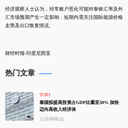
经济观察人士认为，经常账户恶化可能对泰铢汇率及外
汇市场预期产生一定影响，短期内需关注国际能源价格
走势及出口恢复情况。
财经时报-印度尼西亚
热门文章
TOP1
泰国拟提高投资占GDP比重至30% 加快
迈向高收入经济体
12分钟前