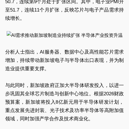
50.7，连续第9个月处于扩张区间。其中，电子业PMI升
至51.7，连续11个月扩张，反映芯片与电子产品需求持
续增长。
分析人士指出，AI服务器、数据中心及高性能芯片需求
增加，持续带动新加坡电子与半导体出口表现，并为制
造业提供重要支撑。
与此同时，新加坡政府正加大半导体研发投入，以进一
步巩固其全球芯片制造与创新中心地位。根据2026财政
预算案，新加坡将投入8亿新元用于半导体研发计划，
重点发展先进封装、光子技术及功率半导体等高附加值
领域，同时加强产学合作及技术商业化。