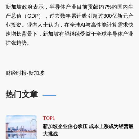
新加坡政府表示，半导体产业目前贡献约7%的国内生
产总值（GDP），过去数年累计吸引超过300亿新元产
业投资。业内人士认为，在全球AI与高性能计算需求快
速增长背景下，新加坡有望继续受益于全球半导体产业
扩张趋势。
财经时报-新加坡
热门文章
TOP1
新加坡企业信心承压 成本上涨成为经营最
大挑战