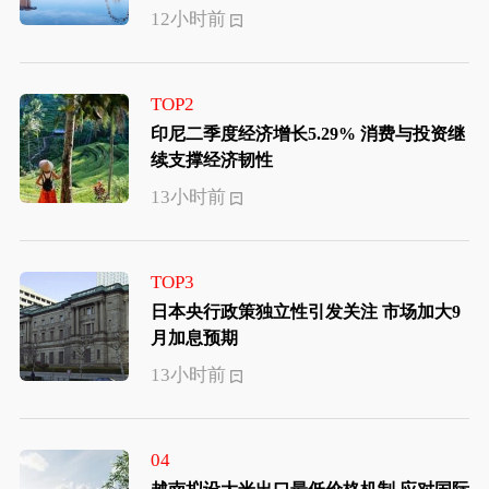
12小时前
TOP2
印尼二季度经济增长5.29% 消费与投资继
续支撑经济韧性
13小时前
TOP3
日本央行政策独立性引发关注 市场加大9
月加息预期
13小时前
04