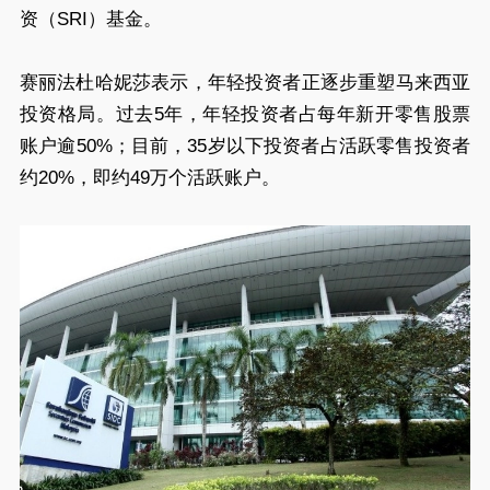
资（SRI）基金。
赛丽法杜哈妮莎表示，年轻投资者正逐步重塑马来西亚
投资格局。过去5年，年轻投资者占每年新开零售股票
账户逾50%；目前，35岁以下投资者占活跃零售投资者
约20%，即约49万个活跃账户。