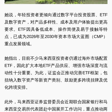
她说，年轻投资者更倾向通过数字平台投资股票、ETF
及数字资产，对产品多样性、成本及用户体验提出更高
要求。ETF因具备低成本、操作简便及易于接触等特
点，已成为2026年至2030年资本市场大蓝图（CMP）
重点发展领域。
她指出，目前不少马来西亚投资者仍通过海外市场配置
ETF，因此扩大本地ETF产品供应、增强市场深度与流
动性十分重要。为此，证监会正推动完善ETF框架，包
括纳入数字资产等新资产类别、鼓励更多跨境挂牌及优
化跨境安排。
此外，马来西亚证券监督委员会近期联合国家银行和马
来西亚交易所代表团赴中国展开工作访问，重点推动两