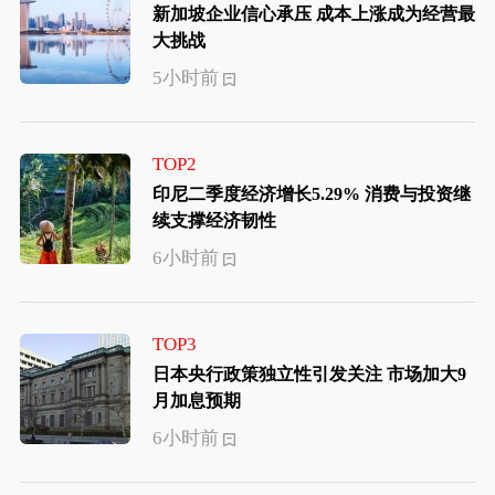
新加坡企业信心承压 成本上涨成为经营最
大挑战
5小时前
TOP2
印尼二季度经济增长5.29% 消费与投资继
续支撑经济韧性
6小时前
TOP3
日本央行政策独立性引发关注 市场加大9
月加息预期
6小时前