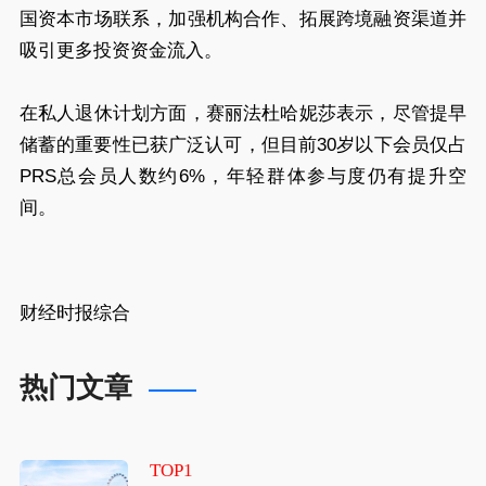
国资本市场联系，加强机构合作、拓展跨境融资渠道并
吸引更多投资资金流入。
在私人退休计划方面，赛丽法杜哈妮莎表示，尽管提早
储蓄的重要性已获广泛认可，但目前30岁以下会员仅占
PRS总会员人数约6%，年轻群体参与度仍有提升空
间。
财经时报综合
热门文章
TOP1