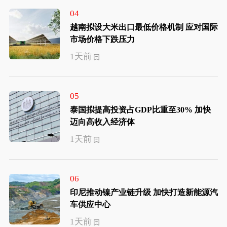
04
越南拟设大米出口最低价格机制 应对国际
市场价格下跌压力
1天前
05
泰国拟提高投资占GDP比重至30% 加快
迈向高收入经济体
1天前
06
印尼推动镍产业链升级 加快打造新能源汽
车供应中心
1天前