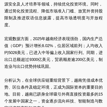
源安全及人才培养等领域，持续优化投资环境。同时，
通过简化投资流程、降低市场准入门槛、放宽外资持股
限制及推进双语信息披露，提高市场透明度与开放程
度。
宏观数据方面，2025年越南经济表现强劲，国内生产总
值（GDP）预计增长8.02%，位居区域前列；人均收入
约5026美元，已进入中等偏上收入国家行列。同期，进
出口总额超过9300亿美元，贸易顺差逾200亿美元，制
造业与出口优势持续巩固。
分析认为，在全球供应链重组背景下，越南凭借成本优
势、区位条件及稳定环境，正成为国际资本的重要目的
地。目前，越南已跻身全球吸引外商直接投资最多的15
个发展中国家之一，资金逐步流向科技、智能制造与数