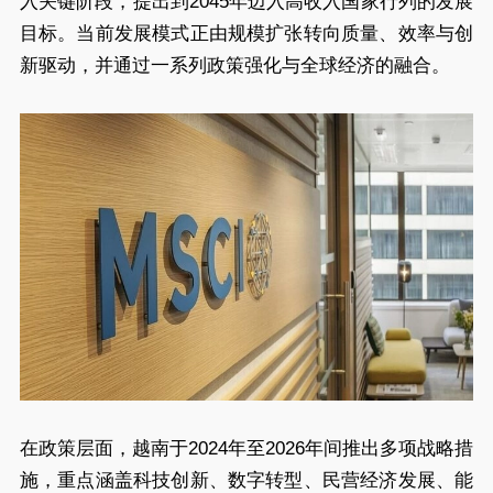
入关键阶段，提出到2045年迈入高收入国家行列的发展
目标。当前发展模式正由规模扩张转向质量、效率与创
新驱动，并通过一系列政策强化与全球经济的融合。
在政策层面，越南于2024年至2026年间推出多项战略措
施，重点涵盖科技创新、数字转型、民营经济发展、能