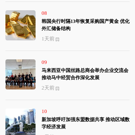
08
韩国央行时隔13年恢复采购国产黄金 优化
外汇储备结构
1天前
09
马来西亚中国丝路总商会举办企业交流会
推动马中经贸合作深化发展
2天前
10
新加坡呼吁加强东盟数据共享 推动区域数
字经济发展