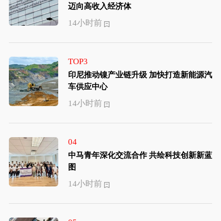
迈向高收入经济体
14小时前
TOP3
印尼推动镍产业链升级 加快打造新能源汽
车供应中心
14小时前
04
中马青年深化交流合作 共绘科技创新新蓝
图
14小时前