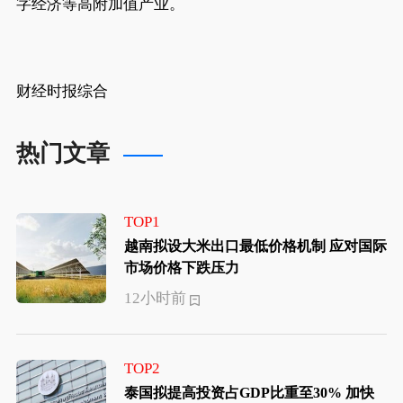
字经济等高附加值产业。
财经时报综合
热门文章
TOP1
越南拟设大米出口最低价格机制 应对国际
市场价格下跌压力
12小时前
TOP2
泰国拟提高投资占GDP比重至30% 加快