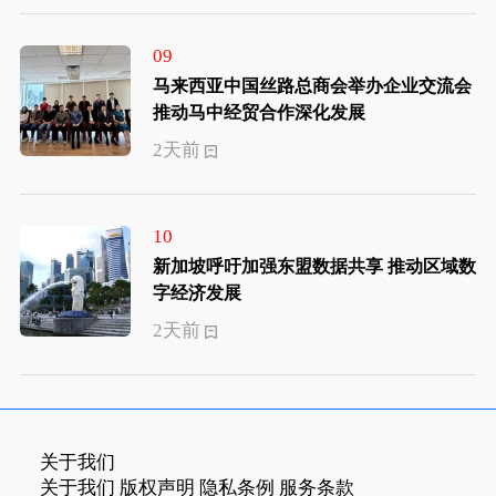
09
马来西亚中国丝路总商会举办企业交流会
推动马中经贸合作深化发展
2天前
10
新加坡呼吁加强东盟数据共享 推动区域数
字经济发展
2天前
关于我们
关于我们
版权声明
隐私条例
服务条款