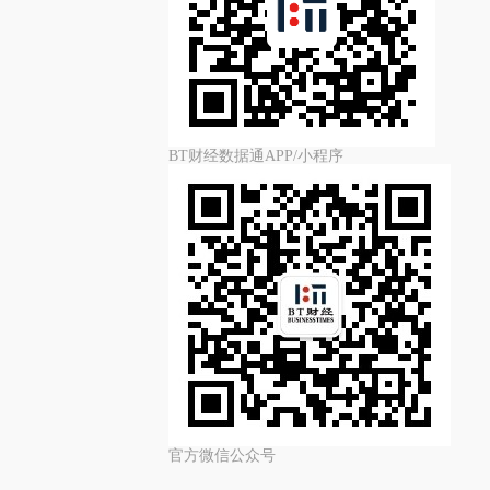
BT财经数据通APP/小程序
官方微信公众号