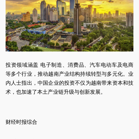
投资领域涵盖 电子制造、消费品、汽车电动车及电商
等多个行业，推动越南产业结构持续转型与多元化。业
内人士指出，中国企业的投资不仅为越南带来资本和技
术，也加速了本土产业链升级与创新发展。
财经时报综合