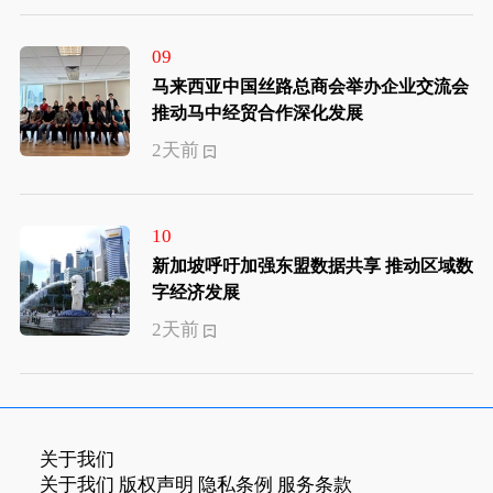
09
马来西亚中国丝路总商会举办企业交流会
推动马中经贸合作深化发展
2天前
10
新加坡呼吁加强东盟数据共享 推动区域数
字经济发展
2天前
关于我们
关于我们
版权声明
隐私条例
服务条款