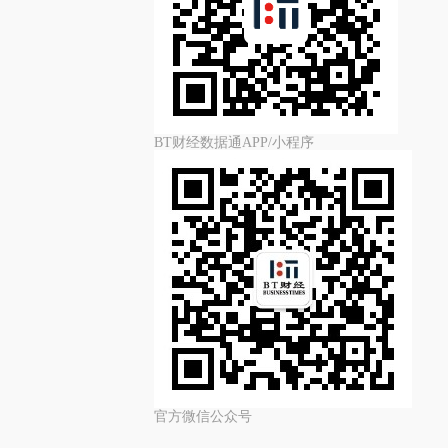
BT财经数据通APP/小程序
官方微信公众号