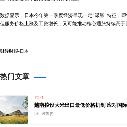
数据显示，日本今年第一季度经济呈现一定“滞胀”特征，
但服务价格上涨及工资增长，又可能推动核心通胀持续高于
财经时报-日本
热门文章
TOP1
越南拟设大米出口
14小时前