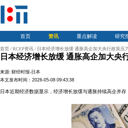
首页
资讯
重点解读
研究
首页
/
RCEP资讯
/
日本经济增长放缓 通胀高企加大央行政策压
日本经济增长放缓 通胀高企加大央
来源:
财经时报-日本
本文发布时间：2026-05-08 09:43:38
日本近期经济数据显示，经济增长放缓与通胀持续高企并存