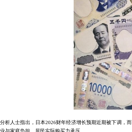
分析人士指出，日本2026财年经济增长预期近期被下调
业与家庭负担，居民实际购买力承压。