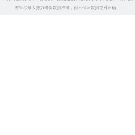
财经尽最大努力确保数据准确，但不保证数据绝对正确。