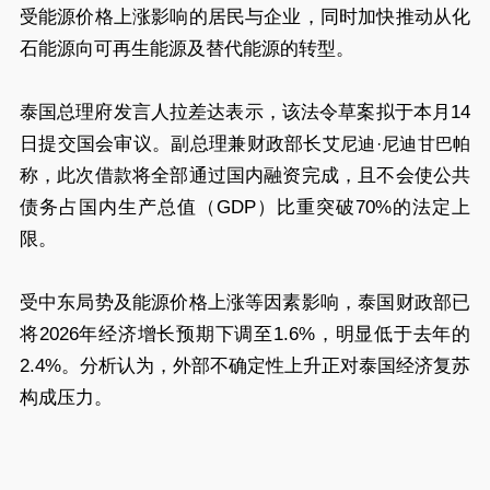
受能源价格上涨影响的居民与企业，同时加快推动从化
石能源向可再生能源及替代能源的转型。
泰国总理府发言人拉差达表示，该法令草案拟于本月14
日提交国会审议。副总理兼财政部长
艾尼迪·尼迪甘巴帕
称，此次借款将全部通过国内融资完成，且不会使公共
债务占国内生产总值（GDP）比重突破70%的法定上
限。
受中东局势及能源价格上涨等因素影响，泰国财政部已
将2026年经济增长预期下调至1.6%，明显低于去年的
2.4%。分析认为，外部不确定性上升正对泰国经济复苏
构成压力。