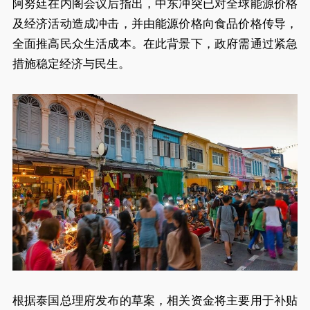
阿努廷在内阁会议后指出，中东冲突已对全球能源价格
及经济活动造成冲击，并由能源价格向食品价格传导，
全面推高民众生活成本。在此背景下，政府需通过紧急
措施稳定经济与民生。
根据泰国总理府发布的草案，相关资金将主要用于补贴