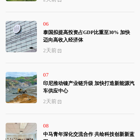
06
泰国拟提高投资占GDP比重至30% 加快
迈向高收入经济体
2天前
07
印尼推动镍产业链升级 加快打造新能源汽
车供应中心
2天前
08
中马青年深化交流合作 共绘科技创新新蓝