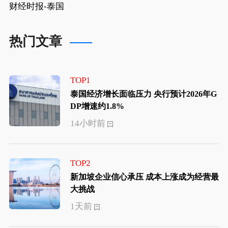
财经时报-泰国
热门文章
TOP1
泰国经济增长面临压力 央行预计2026年G
DP增速约1.8%
14小时前
TOP2
新加坡企业信心承压 成本上涨成为经营最
大挑战
1天前