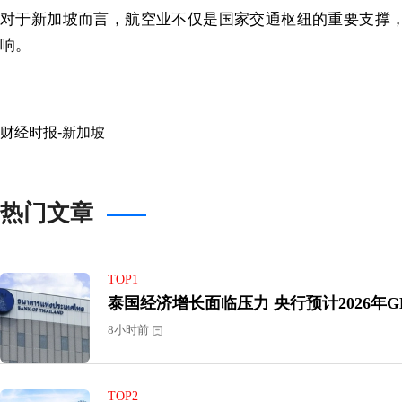
对于新加坡而言，航空业不仅是国家交通枢纽的重要支撑
响。
财经时报-新加坡
热门文章
TOP1
泰国经济增长面临压力 央行预计2
8小时前
TOP2