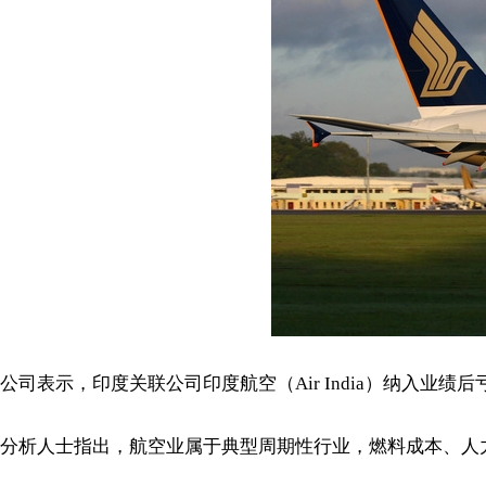
公司表示，印度关联公司印度航空（Air India）纳入
分析人士指出，航空业属于典型周期性行业，燃料成本、人