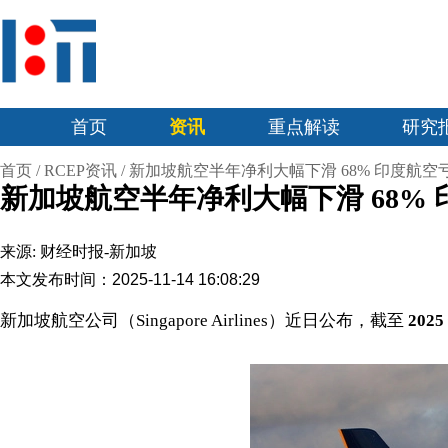
首页
资讯
重点解读
研究
首页
/
RCEP资讯
/
新加坡航空半年净利大幅下滑 68% 印度航
新加坡航空半年净利大幅下滑 68%
来源:
财经时报-新加坡
本文发布时间：2025-11-14 16:08:29
新加坡航空公司（Singapore Airlines）近日公布，截至
2025