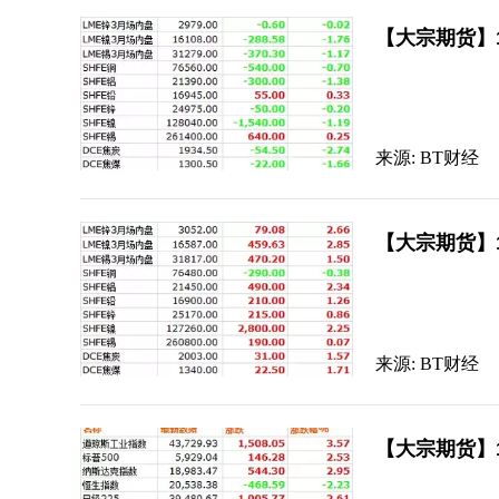
【大宗期货】
来源: BT财经
【大宗期货】
来源: BT财经
【大宗期货】