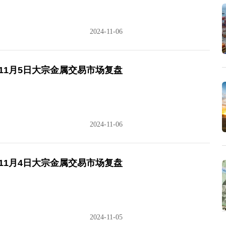
2024-11-06
11月5日大宗金属交易市场复盘
2024-11-06
11月4日大宗金属交易市场复盘
2024-11-05