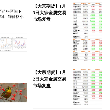
【大宗期货】1月
至价格区间下
3日大宗金属交易
属铜、锌价格小
市场复盘
【大宗期货】1月
2日大宗金属交易
市场复盘