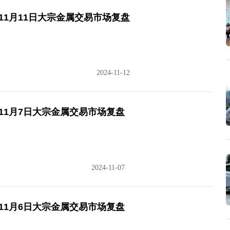
11月11日大宗金属交易市场复盘
2024-11-12
11月7日大宗金属交易市场复盘
2024-11-07
11月6日大宗金属交易市场复盘