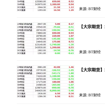
来源: BT财经
【大宗期货】
来源: BT财经
【大宗期货】
来源: BT财经