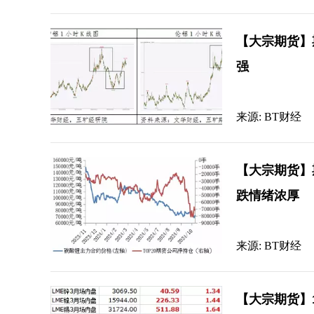
【大宗期货】
强
来源: BT财经
【大宗期货】
跌情绪浓厚
来源: BT财经
【大宗期货】