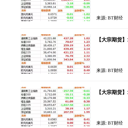
来源: BT财经
【大宗期货】
来源: BT财经
【大宗期货】
来源: BT财经