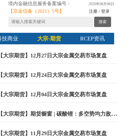
境内金融信息服务备案编号：
2026年08月06日
【京金信备（2021）5号】
注册 / 登录
搜索
科技商业
大宗·期货
RCEP资讯
【大宗期货】12月27日大宗金属交易市场复盘
【大宗期货】12月24日大宗金属交易市场复盘
【大宗期货】12月04日大宗金属交易市场复盘
【大宗期货】期货橱窗 | 碳酸锂：多空势均力敌，
价格维持底部宽幅震荡
【大宗期货】11月29日大宗金属交易市场复盘