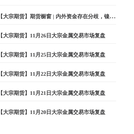
【大宗期货】期货橱窗 | 内外资金存在分歧，镍价
维持底部宽幅震荡
【大宗期货】11月26日大宗金属交易市场复盘
【大宗期货】11月25日大宗金属交易市场复盘
【大宗期货】11月22日大宗金属交易市场复盘
【大宗期货】11月21日大宗金属交易市场复盘
【大宗期货】11月20日大宗金属交易市场复盘