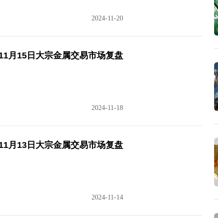
2024-11-20
11月15日大宗金属交易市场复盘
2024-11-18
11月13日大宗金属交易市场复盘
2024-11-14