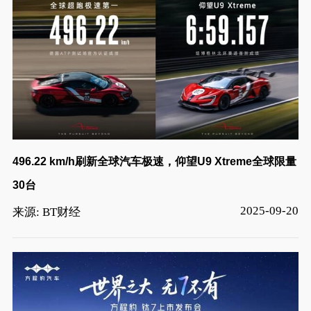
496.22 km/h刷新全球汽车极速，仰望U9 Xtreme全球限量
30台
2025-09-20
来源: BT财经