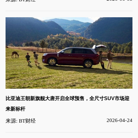
比亚迪王朝新旗舰大唐开启全球预售，全尺寸SUV市场迎
来新标杆
2026-04-24
来源: BT财经