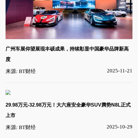
广州车展仰望展现丰硕成果，持续彰显中国豪华品牌新高
度
2025-11-21
来源: BT财经
29.98万元-32.98万元！大六座安全豪华SUV腾势N8L正式
上市
2025-10-29
来源: BT财经