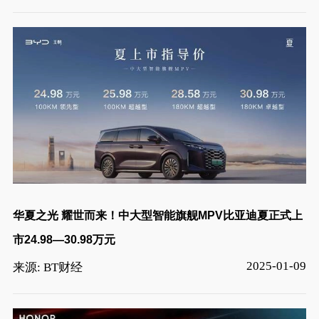
华夏之光 耀世而来！中大型智能旗舰MPV比亚迪夏正式上
市24.98—30.98万元
2025-01-09
来源: BT财经