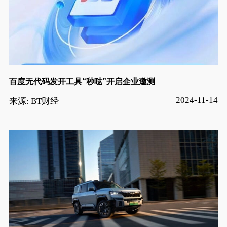
百度无代码发开工具“秒哒”开启企业邀测
2024-11-14
来源: BT财经