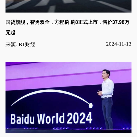
国货旗舰，智勇双全，方程豹 豹8正式上市，售价37.98万
元起
2024-11-13
来源: BT财经