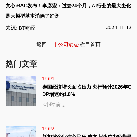
文心iRAG发布！李彦宏：过去24个月，AI行业的最大变化
是大模型基本消除了幻觉
2024-11-12
来源: BT财经
返回
上市公司动态
栏目首页
热门文章
TOP1
泰国经济增长面临压力 央行预计2026年G
DP增速约1.8%
3小时前
TOP2
新加坡企业信心承压 成本上涨成为经营最