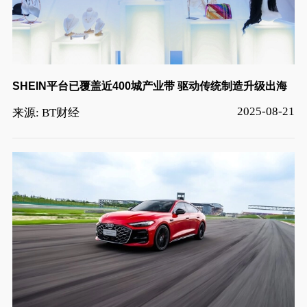
SHEIN平台已覆盖近400城产业带 驱动传统制造升级出海
2025-08-21
来源: BT财经