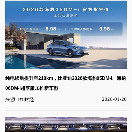
纯电续航提升至210km，比亚迪2026款海豹05DM-i、海豹
06DM-i超享版加推新车型
2026-01-20
来源: BT财经