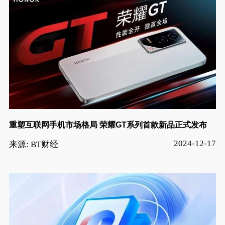
重塑互联网手机市场格局 荣耀GT系列首款新品正式发布
2024-12-17
来源: BT财经