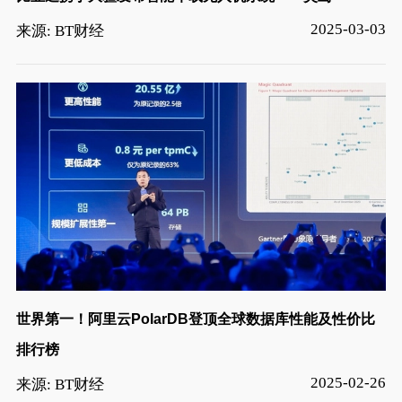
2025-03-03
来源: BT财经
世界第一！阿里云PolarDB登顶全球数据库性能及性价比
排行榜
2025-02-26
来源: BT财经