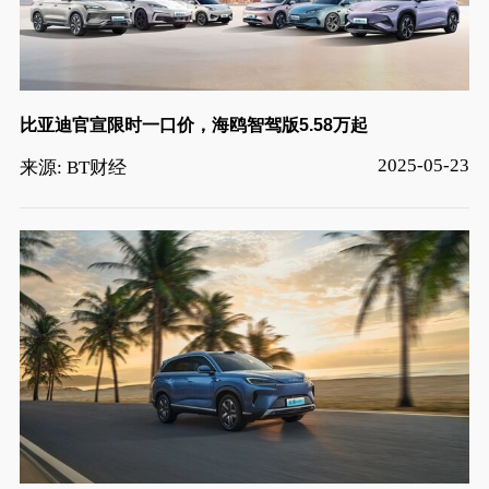
比亚迪官宣限时一口价，海鸥智驾版5.58万起
2025-05-23
来源: BT财经