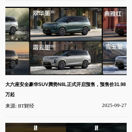
大六座安全豪华SUV腾势N8L正式开启预售，预售价31.98
万起
2025-09-27
来源: BT财经