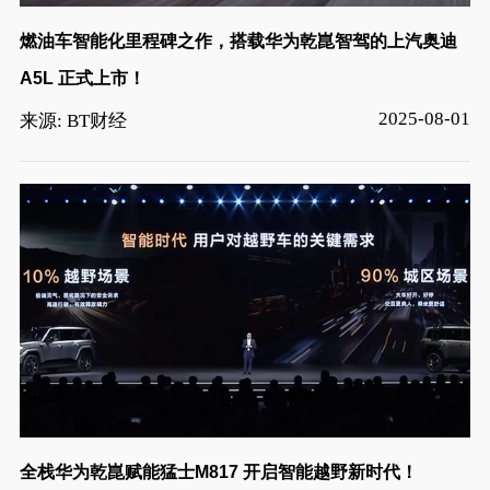
燃油车智能化里程碑之作，搭载华为乾崑智驾的上汽奥迪
A5L 正式上市！
2025-08-01
来源: BT财经
全栈华为乾崑赋能猛士M817 开启智能越野新时代！