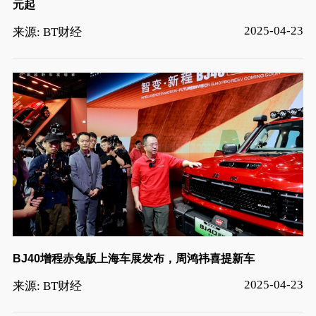
元起
2025-04-23
来源: BT财经
BJ40增程赤兔版上海车展发布，周鸿祎喜提新车
2025-04-23
来源: BT财经