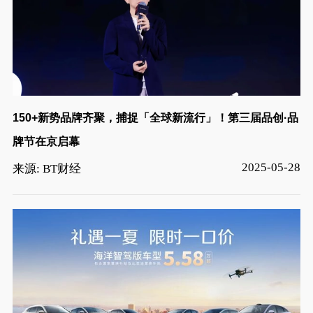
150+新势品牌齐聚，捕捉「全球新流行」！第三届品创·品
牌节在京启幕
2025-05-28
来源: BT财经