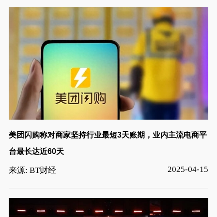
美团闪购称对商家坚持行业最短3天账期，业内主流电商平
台最长达近60天
2025-04-15
来源: BT财经