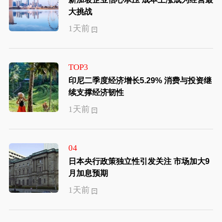
大挑战
1天前
TOP3
印尼二季度经济增长5.29% 消费与投资继
续支撑经济韧性
1天前
04
日本央行政策独立性引发关注 市场加大9
月加息预期
1天前