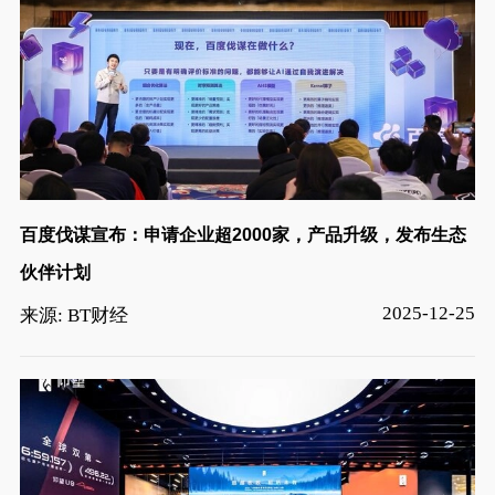
百度伐谋宣布：申请企业超2000家，产品升级，发布生态
伙伴计划
2025-12-25
来源: BT财经