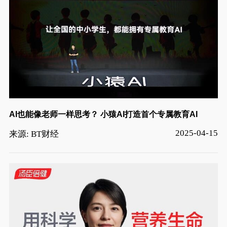
AI也能像老师一样思考？ 小猿AI打造首个专属教育AI
2025-04-15
来源: BT财经