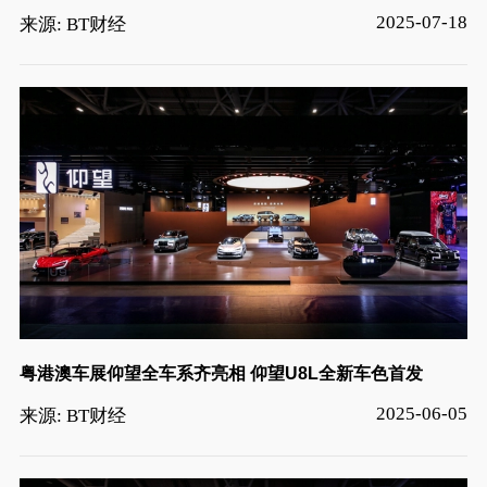
2025-07-18
来源: BT财经
粤港澳车展仰望全车系齐亮相 仰望U8L全新车色首发
2025-06-05
来源: BT财经