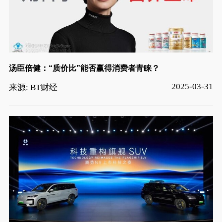
汤臣倍健：“质价比”能否赢得消费者青睐？
2025-03-31
来源: BT财经