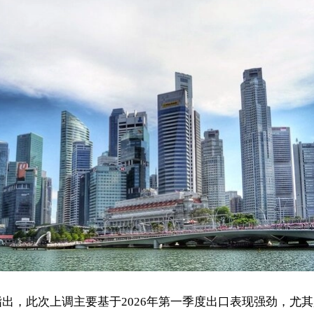
出，此次上调主要基于2026年第一季度出口表现强劲，尤其