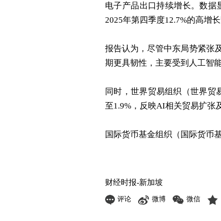
电子产品出口持续增长。数据显
2025年第四季度12.7%的高增
报告认为，尽管中东局势紧张
期更具韧性，主要受到人工智能
同时，世界贸易组织（
世界贸
至1.9%，反映AI相关贸易扩
国际货币基金组织（
国际货币
财经时报-新加坡
评论
微博
微信