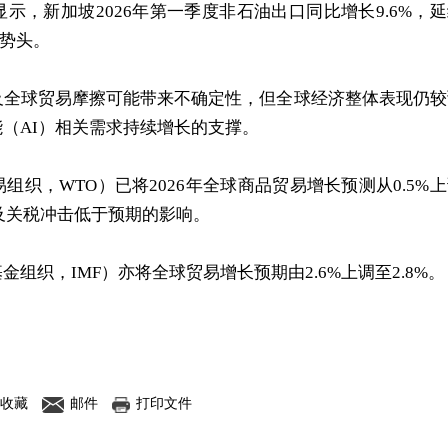
示，新加坡2026年第一季度非石油出口同比增长9.6%，
长势头。
及全球贸易摩擦可能带来不确定性，但全球经济整体表现仍较
（AI）相关需求持续增长的支撑。
易组织
，WTO）已将2026年全球商品贸易增长预测从0.5%
张及关税冲击低于预期的影响。
基金组织
，IMF）亦将全球贸易增长预期由2.6%上调至2.8%。
收藏
邮件
打印文件