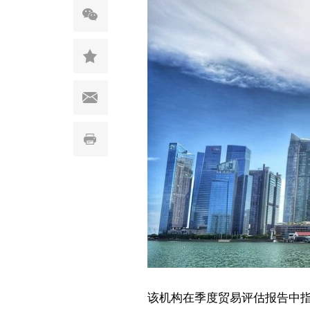
该机构在季度贸易评估报告中指