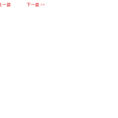
 上一篇
下一篇 >>