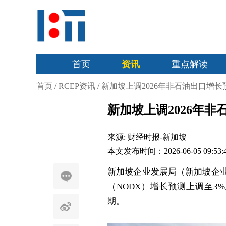
首页
资讯
重点解读
首页
/
RCEP资讯
/
新加坡上调2026年非石油出口增长
新加坡上调2026年非
来源:
财经时报-新加坡
本文发布时间：2026-06-05 09:53:
新加坡企业发展局（
新加坡企
（NODX）增长预测上调至3
期。