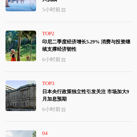
5小时前
TOP2
印尼二季度经济增长5.29% 消费与投资继
续支撑经济韧性
6小时前
TOP3
日本央行政策独立性引发关注 市场加大9
月加息预期
6小时前
04