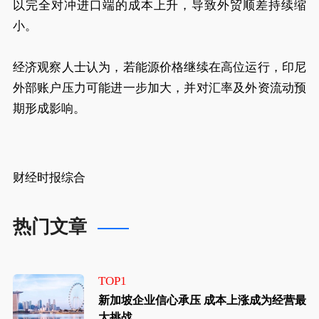
以完全对冲进口端的成本上升，导致外贸顺差持续缩
小。
经济观察人士认为，若能源价格继续在高位运行，印尼
外部账户压力可能进一步加大，并对汇率及外资流动预
期形成影响。
财经时报综合
热门文章
TOP1
新加坡企业信心承压 成本上涨成为经营最
大挑战