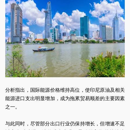
分析指出，国际能源价格维持高位，使印尼原油及相关
能源进口支出明显增加，成为拖累贸易顺差的主要因素
之一。
与此同时，尽管部分出口行业仍保持增长，但增速不足