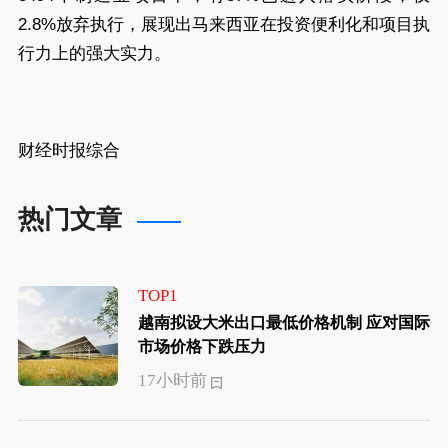
2.8%放弃执行，展现出马来西亚在投资便利化和项目执
行力上的强大实力。
财经时报综合
热门文章
TOP1
越南拟设大米出口最低价格机制 应对国际
市场价格下跌压力
17小时前