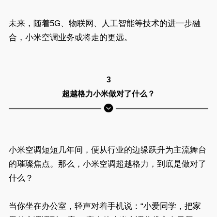
未来，随着5G、物联网、人工智能等技术的进一步融
合，小米空调业务或将走的更远。
3
超越格力小米做对了什么？
小米空调短短几年间，便从行业的边缘跃升为主流舞台
的璀璨焦点。那么，小米空调超越格力，到底是做对了
什么？
当你坐在办公室，轻声对着手机说：“小爱同学，把家