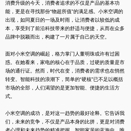
消费升级的今天，消费者追求的不仅是产品的基本功
能，更是在寻找那份“物超所值”的满足感。小米空调的
出现，如同夏日的一场及时雨，让消费者以较低的成
本，享受到了前沿科技带来的舒适与便捷，从而在众多
品牌中脱颖而出，构建了一片属于自己的天空。
面对小米空调的崛起，格力掌门人董明珠或许有过困
惑。在她看来，家电的核心在于品质，过硬的质量是市
场的通行证。然而，时代在变，消费者的需求也在悄然
转变。智能科技的浪潮下，简单的“硬核”已不足以概括
市场的全部，人们渴望的是更加智能、便捷的生活方
式。
小米空调的成功，是对这一趋势的最好诠释。它告诉我
们，未来的竞争，不仅是产品本身的比拼，更是对消费
者心理和未来趋势的精准把握。智能家居的蓝海中，唯