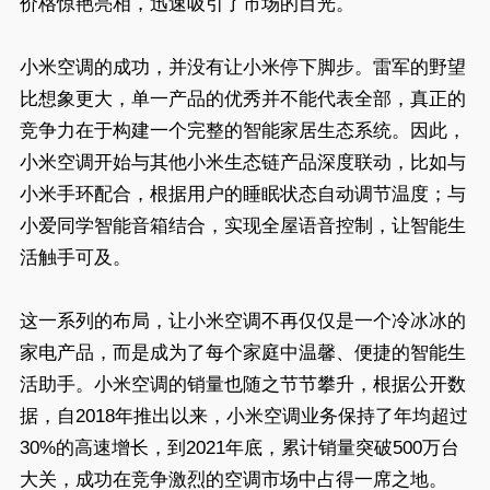
价格惊艳亮相，迅速吸引了市场的目光。
小米空调的成功，并没有让小米停下脚步。雷军的野望
比想象更大，单一产品的优秀并不能代表全部，真正的
竞争力在于构建一个完整的智能家居生态系统。因此，
小米空调开始与其他小米生态链产品深度联动，比如与
小米手环配合，根据用户的睡眠状态自动调节温度；与
小爱同学智能音箱结合，实现全屋语音控制，让智能生
活触手可及。
这一系列的布局，让小米空调不再仅仅是一个冷冰冰的
家电产品，而是成为了每个家庭中温馨、便捷的智能生
活助手。小米空调的销量也随之节节攀升，根据公开数
据，自2018年推出以来，小米空调业务保持了年均超过
30%的高速增长，到2021年底，累计销量突破500万台
大关，成功在竞争激烈的空调市场中占得一席之地。