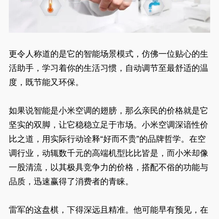
更令人称道的是它的智能场景模式，仿佛一位贴心的生
活助手，学习着你的生活习惯，自动调节至最舒适的温
度，既节能又环保。
如果说智能是小米空调的翅膀，那么亲民的价格就是它
坚实的双脚，让它稳稳立足于市场。小米空调深谙性价
比之道，用实际行动诠释“好而不贵”的品牌哲学。在空
调行业，动辄数千元的高端机型比比皆是，而小米却像
一股清流，以其极具竞争力的价格，搭配不俗的功能与
品质，迅速赢得了消费者的青睐。
雷军的这盘棋，下得深远且精准。他可能早有预见，在