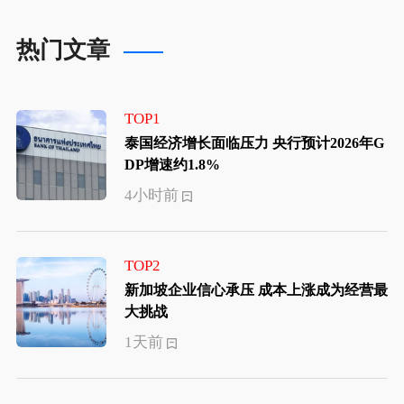
热门文章
TOP1
泰国经济增长面临压力 央行预计2026年G
DP增速约1.8%
4小时前
TOP2
新加坡企业信心承压 成本上涨成为经营最
大挑战
1天前