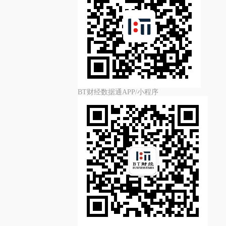
BT财经数据通APP/小程序