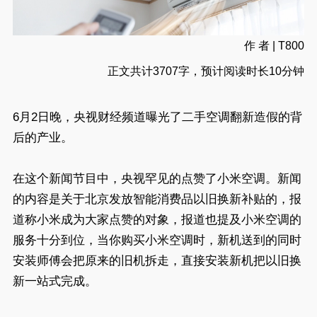
作 者 | T800
正文共计3707字，预计阅读时长10分钟
6月2日晚，央视财经频道曝光了二手空调翻新造假的背
后的产业。
在这个新闻节目中，央视罕见的点赞了小米空调。新闻
的内容是关于北京发放智能消费品以旧换新补贴的，报
道称小米成为大家点赞的对象，报道也提及小米空调的
服务十分到位，当你购买小米空调时，新机送到的同时
安装师傅会把原来的旧机拆走，直接安装新机把以旧换
新一站式完成。