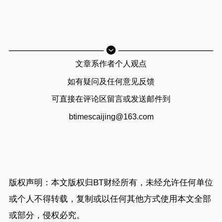
文章系作者个人观点
如有疑问及任何意见反馈
可直接在评论区留言或发送邮件到
btimescaijing@163.com
版权声明：本文版权归
BT财经
所有，未经允许任何单位
或个人不得转载，复制或以任何其他方式使用本文全部
或部分，侵权必究。