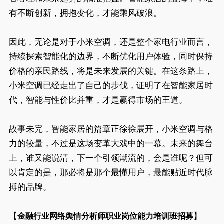
有不断创新，拥抱变化，才能乘风破浪。
因此，无论是对于小米空调，还是整个家电行业而言，
持续探索智能化的边界，不断优化用户体验，同时保持
价格的亲民路线，将是未来发展的关键。在这条路上，
小米空调已经走出了自己的步伐，证明了在智能家居时
代，智能与性价比并重，才是赢得市场的王道。
故事未完，智能家居的篇章正徐徐展开，小米空调与格
力的较量，不过是这场变革大戏中的一幕。未来的舞台
上，谁又能说清，下一个引领潮流的，会是谁呢？但可
以肯定的是，那必将是那个最懂用户，最能贴近时代脉
搏的品牌。
【
】
金融行业网络舆情分析师职业岗位能力培训班招募