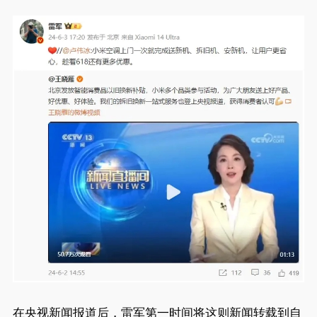
在央视新闻报道后，雷军第一时间将这则新闻转载到自