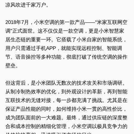
凉风吹进千家万户。
2018年7月，小米空调的第一款产品——“米家互联网空
调”正式面世。这不仅仅是一款空调，更是小米智慧家
居生态链的重要一环。它搭载了小米自家的智能系统，
用户只需通过手机APP，就能实现远程控制、智能调
节、语音操控等多种功能，彻底打破了传统空调的操作
壁垒。
但这背后，是小米团队无数次的技术攻关和市场调研。
从制冷制热效率的优化，到外观设计的革新，再到智能
互联技术的无缝对接，每一步都充满了挑战。尤其是在
保证产品性能的同时，如何维持小米一贯的高性价比，
成为团队面前的一大难题。最终，通过供应链的深度整
合和成本控制的精细化管理，小米空调以极具竞争力的