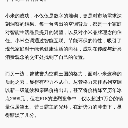
小米的成功，不仅仅是数字的堆砌，更是对市场需求深
刻洞察的结果。每一台售出的空调背后，都是一个家庭
对智能生活品质提升的渴望，以及对小米品牌理念的信
任。小米空调通过智能互联、节能环保的特性，吸引了
现代家庭对于绿色健康生活的向往，成功在传统与新兴
消费观念的交汇处找到了自己的位置。
而另一边，曾被誉为空调王国的格力，面对小米这样的
后起之秀，显得有些力不从心。尽管格力云佳系列空调
以新一级能效和亲民价格出击，甚至将价格降至历年冰
点2699元，但在618的激烈竞争中，仅以超过1万台的销
量位居第五。昔日霸主的光环，在新势力的冲击下，显
得黯淡了几分。