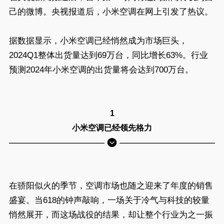
己的微博。央视报道后，小米空调在网上引发了热议。
据数据显示，小米空调已经悄然成为市场巨头，
2024Q1整体出货量达到69万台，同比增长63%。行业
预测2024年小米空调的出货量将会达到700万台。
1
小米空调已经领先格力
在骄阳似火的季节，空调市场也随之迎来了年度的销售
盛宴。当618的钟声敲响，一场关于冷气与科技的较量
悄然展开，而这场战役的结果，却让整个行业为之一振